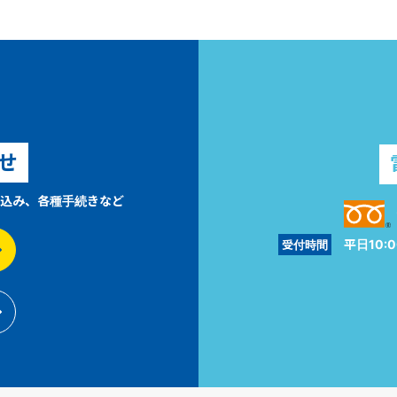
せ
込み、各種手続きなど
平日10:0
受付時間