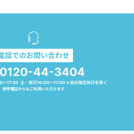
電話でのお問い合わせ
0120-44-3404
0～17:30 土・祝日10:00～17:00 ※当社指定休日を除く
携帯電話からもご利用いただけます