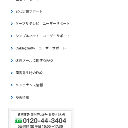
安心定額サポート
ケーブルテレビ ユーザーサポート
シンプルネット ユーザーサポート
Cable@nifty ユーザーサポート
迷惑メールに関するFAQ
障害発生時のFAQ
メンテナンス情報
障害情報