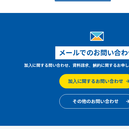
メールでのお問い合わ
加入に関する問い合わせ、資料請求、解約に関するお申し
加入に関するお問い合わせ
その他のお問い合わせ