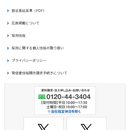
放送番組基準（PDF）
広告掲載について
採用情報
採用に関する個人情報の取り扱い
プライバシーポリシー
発信者情報開示請求手続きについて