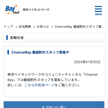
東京ベイネットワーク
トップ
>
会社概要
>
お知らせ
>
ChannelBay 番組制作スタッフ募集中
お知らせ
ChannelBay 番組制作スタッフ募集中
2023年01月05日
東京ベイネットワークのコミュニティチャンネル「Channel
Bay」では番組制作スタッフを募集しています。
詳しくは、
こちらの採用ページ
をご覧ください。
お知らせ一覧へ