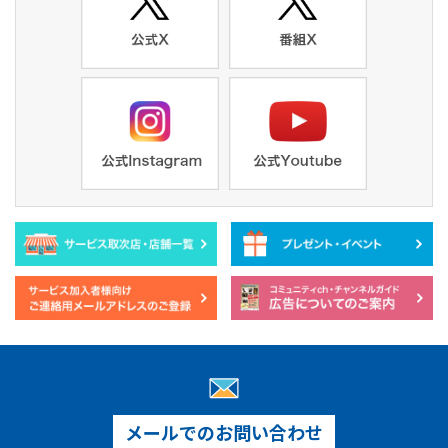
メールでのお問い合わせ