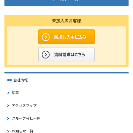
未加入のお客様
会社情報
沿革
アクセスマップ
グループ会社一覧
お知らせ一覧