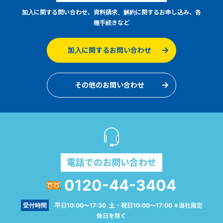
加入に関する問い合わせ、資料請求、解約に関するお申し込み、各
種手続きなど
加入に関するお問い合わせ
その他のお問い合わせ
電話でのお問い合わせ
0120-44-3404
受付時間
平日10:00～17:30 土・祝日10:00～17:00 ※当社指定
休日を除く