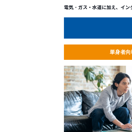
電気・ガス・水道に加え、イン
単身者向