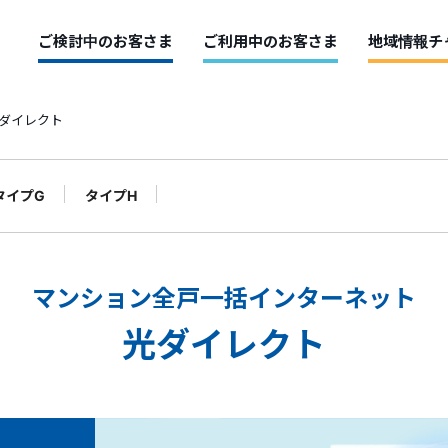
ご検討中のお客さま
ご利用中のお客さま
地域情報チ
ダイレクト
タイプG
タイプH
光ダイレクト