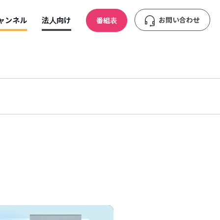
ャンネル
法人向け
お問い合わせ
番組表