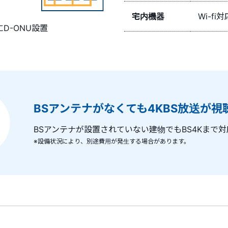
宅内機器
Wi-fi対
D-ONU設置
BSアンテナがなくても4KBS放送が視
BSアンテナが設置されていない建物でもBS4Kまで対
※設備状況により、別途費用が発生する場合があります。