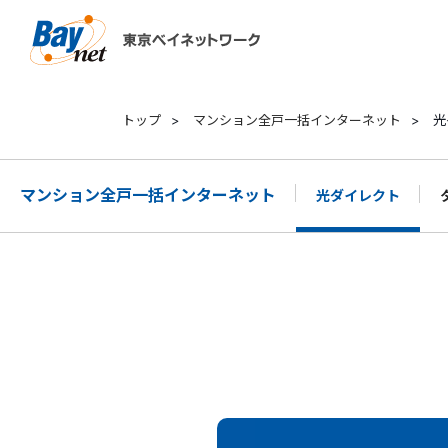
東京ベイネットワーク
トップ
>
マンション全戸一括インターネット
>
光
マンション全戸一括インターネット
光ダイレクト