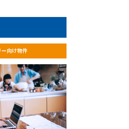
リー向け物件