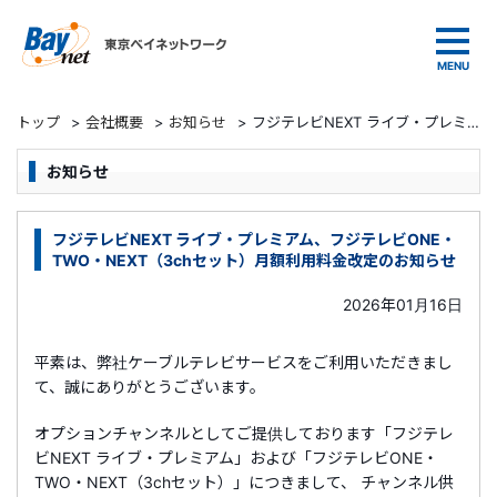
東京ベイネットワーク
トップ
>
会社概要
>
お知らせ
>
フジテレビNEXT ライブ・プレミアム、フジテレビONE・TWO・NEXT（3chセット）月額利用料金改定のお知らせ
お知らせ
フジテレビNEXT ライブ・プレミアム、フジテレビONE・
TWO・NEXT（3chセット）月額利用料金改定のお知らせ
2026年01月16日
平素は、弊社ケーブルテレビサービスをご利用いただきまし
て、誠にありがとうございます。
オプションチャンネルとしてご提供しております「フジテレ
ビNEXT ライブ・プレミアム」および「フジテレビONE・
TWO・NEXT（3chセット）」につきまして、 チャンネル供