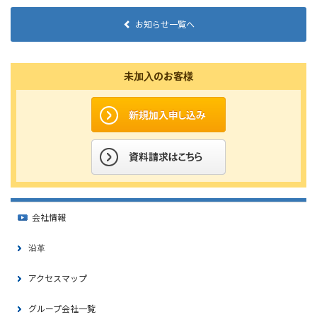
お知らせ一覧へ
未加入のお客様
会社情報
沿革
アクセスマップ
グループ会社一覧