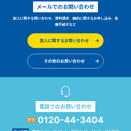
メールでのお問い合わせ
加入に関する問い合わせ、資料請求、解約に関するお申し込み、各
種手続きなど
加入に関するお問い合わせ
その他のお問い合わせ
電話でのお問い合わせ
0120-44-3404