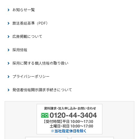
お知らせ一覧
放送番組基準（PDF）
広告掲載について
採用情報
採用に関する個人情報の取り扱い
プライバシーポリシー
発信者情報開示請求手続きについて