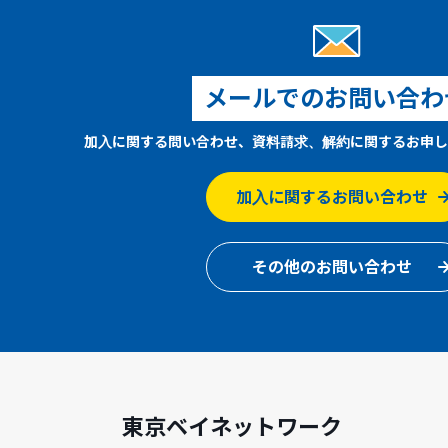
メールでのお問い合わ
加入に関する問い合わせ、資料請求、解約に関するお申し
加入に関するお問い合わせ
その他のお問い合わせ
東京ベイネットワーク