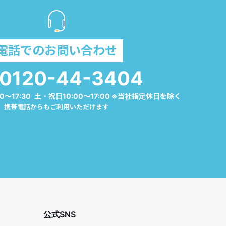
電話でのお問い合わせ
0120-44-3404
0～17:30 土・祝日10:00～17:00 ※当社指定休日を除く
携帯電話からもご利用いただけます
公式SNS