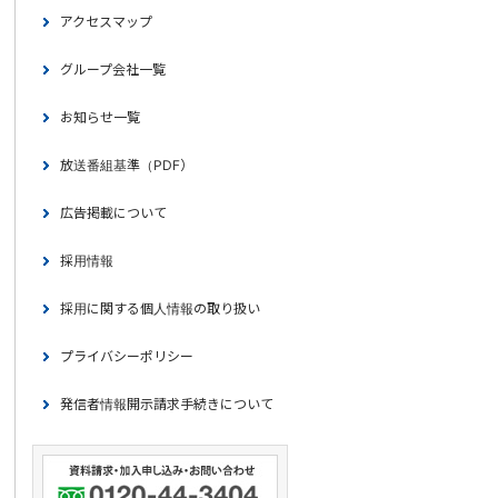
アクセスマップ
グループ会社一覧
お知らせ一覧
放送番組基準（PDF）
広告掲載について
採用情報
採用に関する個人情報の取り扱い
プライバシーポリシー
発信者情報開示請求手続きについて