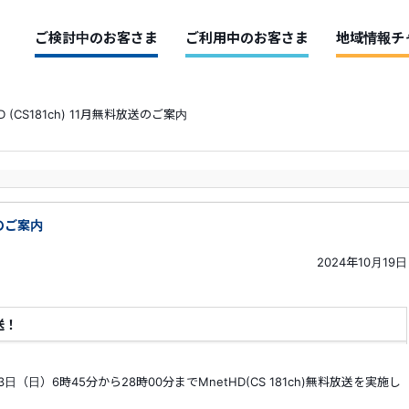
ご検討中のお客さま
ご利用中のお客さま
地域情報チ
D (CS181ch) 11月無料放送のご案内
送のご案内
2024年10月19日
送！
（日）6時45分から28時00分までMnetHD(CS 181ch)無料放送を実施し