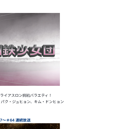
トライアスロン挑戦バラエティ！
、パク・ジュヒョン、キム・ドンヒョン
～＃64 連続放送