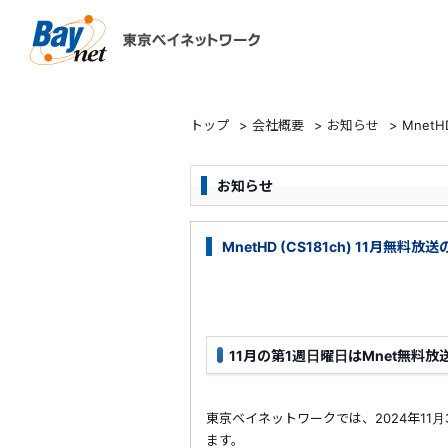
東京ベイネットワーク
トップ
>
会社概要
>
お知らせ
>
MnetH
お知らせ
MnetHD (CS181ch) 11月無料放
11月の第1週日曜日はMnet無料放
東京ベイネットワークでは、2024年11月3日
ます。