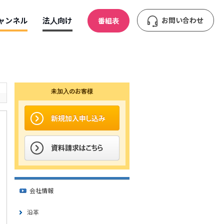
ャンネル
法人向け
お問い合わせ
番組表
未加入のお客様
会社情報
沿革