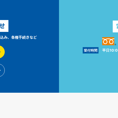
せ
込み、各種手続きなど
平日10:0
受付時間