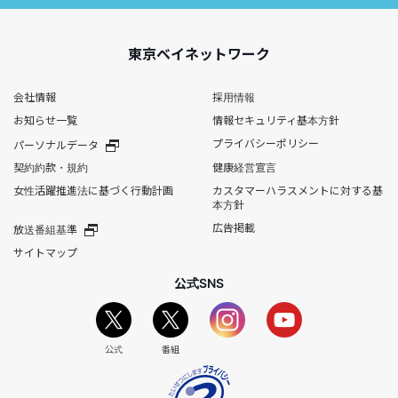
東京ベイネットワーク
会社情報
採用情報
お知らせ一覧
情報セキュリティ基本方針
プライバシーポリシー
パーソナルデータ
契約約款・規約
健康経営宣言
女性活躍推進法に基づく行動計画
カスタマーハラスメントに対する基
本方針
広告掲載
放送番組基準
サイトマップ
公式SNS
公式
番組