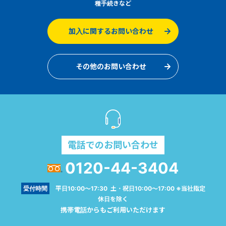
種手続きなど
加入に関するお問い合わせ
その他のお問い合わせ
電話でのお問い合わせ
0120-44-3404
受付時間
平日10:00～17:30 土・祝日10:00～17:00 ※当社指定
休日を除く
携帯電話からもご利用いただけます