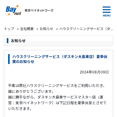
東京ベイネットワーク
トップ
>
会社概要
>
お知らせ
>
ハウスクリーニングサービス（ダスキン大島東店）夏季休業のお知らせ
お知らせ
ハウスクリーニングサービス（ダスキン大島東店）夏季休
業のお知らせ
2024年08月09日
平素は弊社ハウスクリーニングサービスをご利用いただき、
誠にありがとうございます。
誠に勝手ながら、ダスキン大島東サービスマスター店（運
営：東京ベイネットワーク）は下記日程を夏季休業とさせて
いただきます。