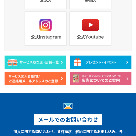
メールでのお問い合わせ
加入に関する問い合わせ、資料請求、解約に関するお申し込み、各