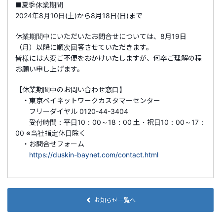
■夏季休業期間
2024年8月10日(土)から8月18日(日)まで
休業期間中にいただいたお問合せについては、8月19日
（月）以降に順次回答させていただきます。
皆様には大変ご不便をおかけいたしますが、何卒ご理解の程
お願い申し上げます。
【休業期間中のお問い合わせ窓口】
・東京ベイネットワークカスタマーセンター
フリーダイヤル 0120-44-3404
受付時間：平日10：00～18：00 土・祝日10：00～17：
00 ※当社指定休日除く
・お問合せフォーム
https://duskin-baynet.com/contact.html
お知らせ一覧へ