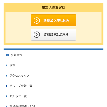
未加入のお客様
会社情報
沿革
アクセスマップ
グループ会社一覧
お知らせ一覧
放送番組基準（PDF）