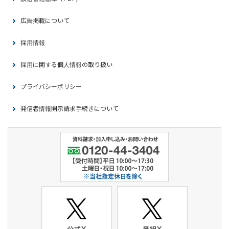
広告掲載について
採用情報
採用に関する個人情報の取り扱い
プライバシーポリシー
発信者情報開示請求手続きについて