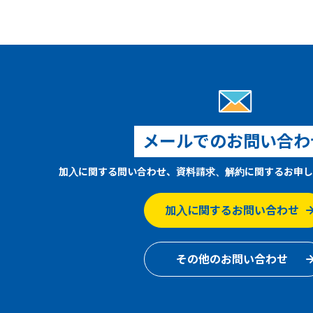
メールでのお問い合わ
加入に関する問い合わせ、資料請求、解約に関するお申し
加入に関するお問い合わせ
その他のお問い合わせ