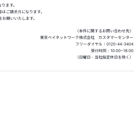
なります。
様はご請求月になります。
をお願いいたします。
〈本件に関するお問い合わせ先〉
東京ベイネットワーク株式会社 カスタマーセンター
フリーダイヤル：0120-44-3404
受付時間：10:00~18:00
（日曜日・当社指定休日を除く）