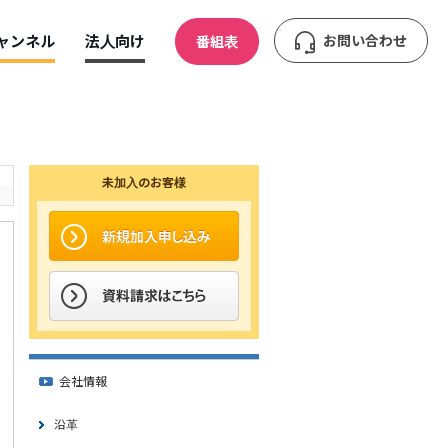
ャンネル
法人向け
お問い合わせ
番組表
未加入のお客様
会社情報
沿革