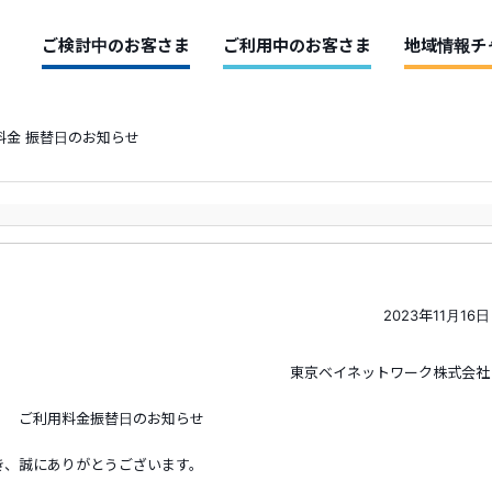
ご検討中のお客さま
ご利用中のお客さま
地域情報チ
料金 振替日のお知らせ
2023年11月16日
東京ベイネットワーク株式会社
ご利用料金振替日のお知らせ
き、誠にありがとうございます。