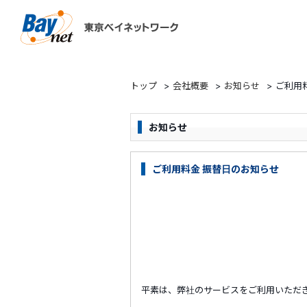
東京ベイネットワーク
トップ
>
会社概要
>
お知らせ
>
ご利用
お知らせ
ご利用料金 振替日のお知らせ
平素は、弊社のサービスをご利用いただ