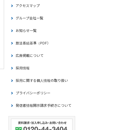
アクセスマップ
グループ会社一覧
お知らせ一覧
放送番組基準（PDF）
広告掲載について
採用情報
採用に関する個人情報の取り扱い
プライバシーポリシー
発信者情報開示請求手続きについて