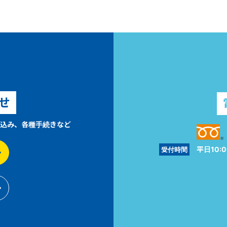
せ
込み、各種手続きなど
平日10:0
受付時間