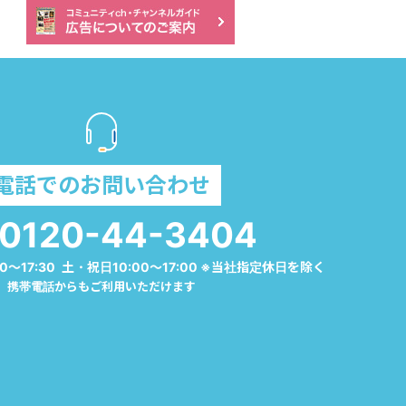
電話でのお問い合わせ
0120-44-3404
0～17:30 土・祝日10:00～17:00 ※当社指定休日を除く
携帯電話からもご利用いただけます