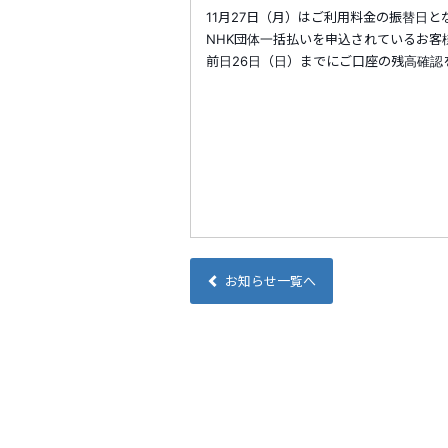
11月27日（月）はご利用料金の振替日と
NHK団体一括払いを申込されているお客
前日26日（日）までにご口座の残高確認
お知らせ一覧へ