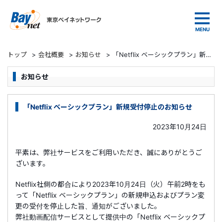
東京ベイネットワーク
トップ
>
会社概要
>
お知らせ
>
「Netflix ベーシックプラン」新規受付停止のお知らせ
お知らせ
「Netflix ベーシックプラン」新規受付停止のお知らせ
2023年10月24日
平素は、弊社サービスをご利用いただき、誠にありがとうご
ざいます。
Netflix社側の都合により2023年10月24日（火）午前2時をも
って「Netflix ベーシックプラン」の新規申込およびプラン変
更の受付を停止した旨、通知がございました。
弊社動画配信サービスとして提供中の「Netflix ベーシックプ