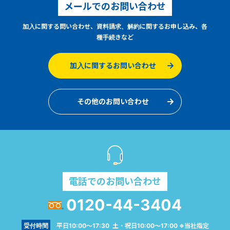
メールでのお問い合わせ
加入に関する問い合わせ、資料請求、解約に関するお申し込み、各
種手続きなど
加入に関するお問い合わせ
その他のお問い合わせ
電話でのお問い合わせ
0120-44-3404
受付時間
平日10:00～17:30 土・祝日10:00～17:00 ※当社指定