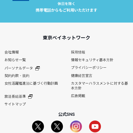
休日を除く
携帯電話からもご利用いただけます
東京ベイネットワーク
会社情報
採用情報
お知らせ一覧
情報セキュリティ基本方針
プライバシーポリシー
パーソナルデータ
契約約款・規約
健康経営宣言
女性活躍推進法に基づく行動計画
カスタマーハラスメントに対する基
本方針
広告掲載
放送番組基準
サイトマップ
公式SNS