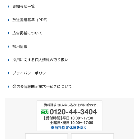
お知らせ一覧
放送番組基準（PDF）
広告掲載について
採用情報
採用に関する個人情報の取り扱い
プライバシーポリシー
発信者情報開示請求手続きについて