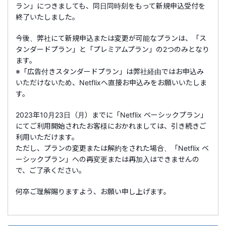
ラン」につきましても、同日同時刻をもって新規申込受付を
終了いたしました。
今後、弊社にて新規申込または変更が可能なプランは、「ス
タンダードプラン」と「プレミアムプラン」の2つのみとなり
ます。
※「広告付きスタンダードプラン」は弊社経由ではお申込み
いただけないため、Netflixへ直接お申込みをお願いいたしま
す。
2023年10月23日（月）までに「Netflix ベーシックプラン」
にてご利用開始されたお客様におかれましては、引き続きご
利用いただけます。
ただし、プランの変更または解約をされた場合、「Netflix ベ
ーシックプラン」への再変更または再加入はできませんの
で、ご了承ください。
何卒ご理解賜りますよう、お願い申し上げます。