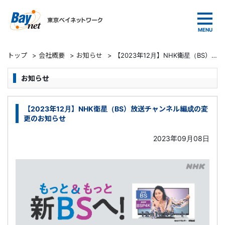
東京ベイネットワーク
トップ
>
会社概要
>
お知らせ
>
【2023年12月】NHK衛星（BS）放送チャンネル編成の変更のお知らせ
お知らせ
【2023年12月】NHK衛星（BS）放送チャンネル編成の変
更のお知らせ
2023年09月08日