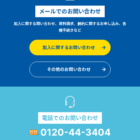
メールでのお問い合わせ
加入に関する問い合わせ、資料請求、解約に関するお申し込み、各
種手続きなど
加入に関するお問い合わせ
その他のお問い合わせ
電話でのお問い合わせ
0120-44-3404