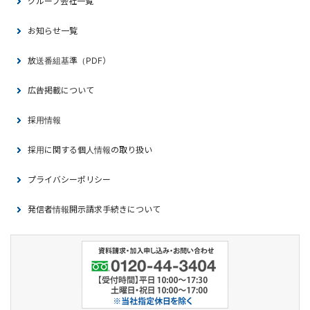
グループ会社一覧
お知らせ一覧
放送番組基準（PDF）
広告掲載について
採用情報
採用に関する個人情報の取り扱い
プライバシーポリシー
発信者情報開示請求手続きについて