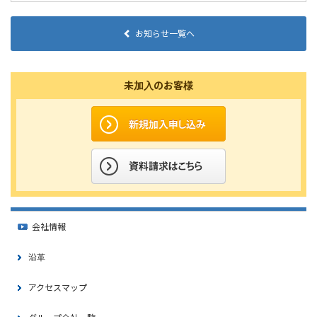
お知らせ一覧へ
未加入のお客様
会社情報
沿革
アクセスマップ