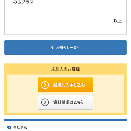
・みるプラス
以上
お知らせ一覧へ
未加入のお客様
会社情報