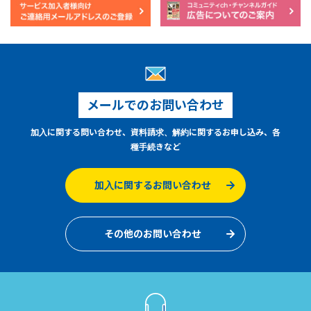
メールでのお問い合わせ
加入に関する問い合わせ、資料請求、解約に関するお申し込み、各
種手続きなど
加入に関するお問い合わせ
その他のお問い合わせ