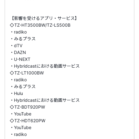
【影響を受けるアプリ・サービス】
◇TZ-HT3500BW/TZ-LS500B
・radiko
・みるプラス
・dTV
・DAZN
・U-NEXT
・Hybridcastにおける動画サービス
◇TZ-LT1000BW
・radiko
・みるプラス
・Hulu
・Hybridcastにおける動画サービス
◇TZ-BDT920PW
・YouTube
◇TZ-HDT620PW
・YouTube
・radiko