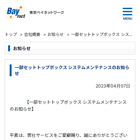
東京ベイネットワーク
トップ
>
会社概要
>
お知らせ
>
一部セットトップボックス システムメンテナンスのお知らせ
お知らせ
一部セットトップボックス システムメンテナンスのお知ら
せ
2023年04月07日
【一部セットトップボックス システムメンテナンス
のお知らせ】
平素は、弊社サービスをご愛顧賜り、誠にありがとうござい