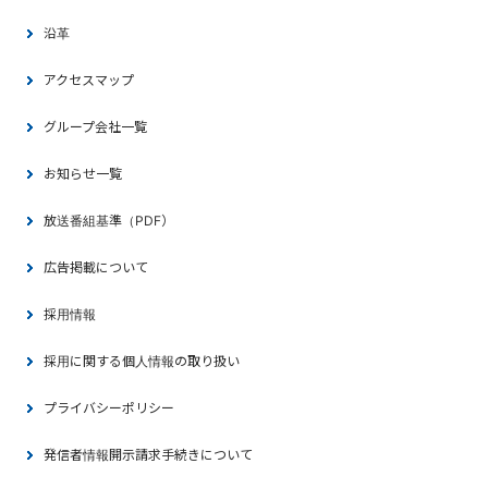
沿革
アクセスマップ
グループ会社一覧
お知らせ一覧
放送番組基準（PDF）
広告掲載について
採用情報
採用に関する個人情報の取り扱い
プライバシーポリシー
発信者情報開示請求手続きについて