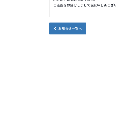
ご迷惑をお掛けしまして誠に申し訳ござ
お知らせ一覧へ