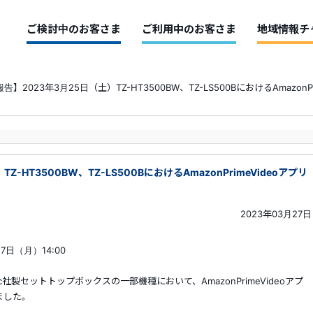
ご検討中のお客さま
ご利用中のお客さま
地域情報チ
告】2023年3月25日（土）TZ-HT3500BW、TZ-LS500BにおけるAmazon
-HT3500BW、TZ-LS500BにおけるAmazonPrimeVideoアプリ
2023年03月27日
7日（月）14:00
c社製セットトップボックスの一部機種において、AmazonPrimeVideoアプ
ました。