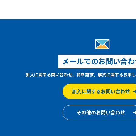
メールでのお問い合わ
加入に関する問い合わせ、資料請求、解約に関するお申し
加入に関するお問い合わせ
その他のお問い合わせ