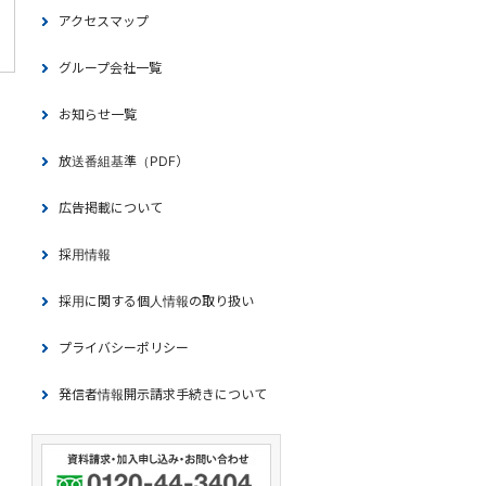
アクセスマップ
グループ会社一覧
お知らせ一覧
放送番組基準（PDF）
広告掲載について
採用情報
採用に関する個人情報の取り扱い
プライバシーポリシー
発信者情報開示請求手続きについて