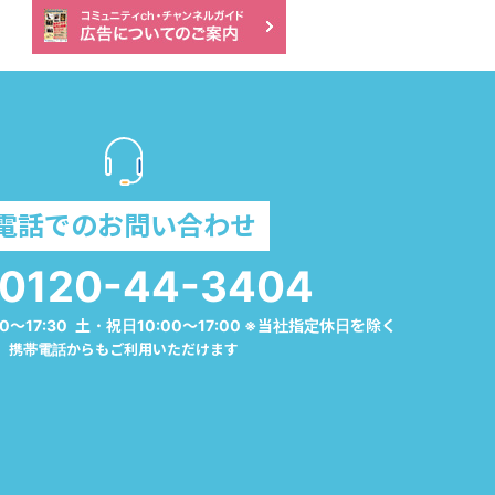
電話でのお問い合わせ
0120-44-3404
0～17:30 土・祝日10:00～17:00 ※当社指定休日を除く
携帯電話からもご利用いただけます