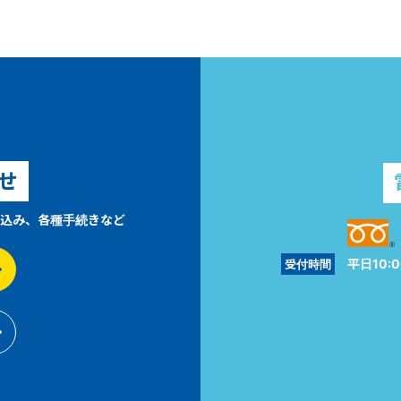
せ
込み、各種手続きなど
平日10:0
受付時間