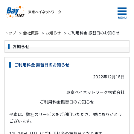
東京ベイネットワーク
トップ
>
会社概要
>
お知らせ
>
ご利用料金 振替日のお知らせ
お知らせ
ご利用料金 振替日のお知らせ
2022年12月16日
東京ベイネットワーク株式会社
ご利用料金振替日のお知らせ
平素は、弊社のサービスをご利用いただき、誠にありがとう
ございます。
12月26日（月）はご利用料金の振替日となります。