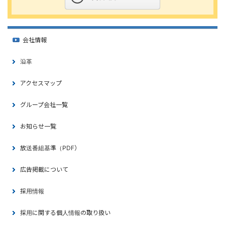
会社情報
沿革
アクセスマップ
グループ会社一覧
お知らせ一覧
放送番組基準（PDF）
広告掲載について
採用情報
採用に関する個人情報の取り扱い