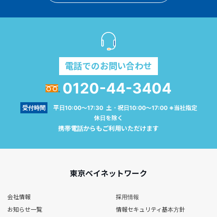
電話でのお問い合わせ
0120-44-3404
受付時間
平日10:00～17:30 土・祝日10:00～17:00 ※当社指定
休日を除く
携帯電話からもご利用いただけます
東京ベイネットワーク
会社情報
採用情報
お知らせ一覧
情報セキュリティ基本方針