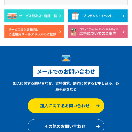
メールでのお問い合わせ
加入に関する問い合わせ、資料請求、解約に関するお申し込み、各
種手続きなど
加入に関するお問い合わせ
その他のお問い合わせ