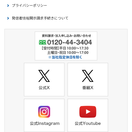
プライバシーポリシー
発信者情報開示請求手続きについて