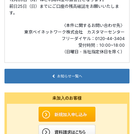
前日25日（日）までにご口座の残高確認をお願いいたしま
す。
〈本件に関するお問い合わせ先〉
東京ベイネットワーク株式会社 カスタマーセンター
フリーダイヤル：0120-44-3404
受付時間：10:00~18:00
（日曜日・当社指定休日を除く）
お知らせ一覧へ
未加入のお客様