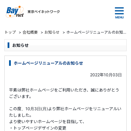
東京ベイネットワーク
トップ
>
会社概要
>
お知らせ
>
ホームページリニューアルのお知らせ
お知らせ
ホームページリニューアルのお知らせ
2022年10月03日
平素は弊社ホームページをご利用いただき、誠にありがとう
ございます。
この度、10月3日(月)より弊社ホームページをリニューアルい
たしました。
より使いやすいホームページを目指して、
・トップページデザインの変更