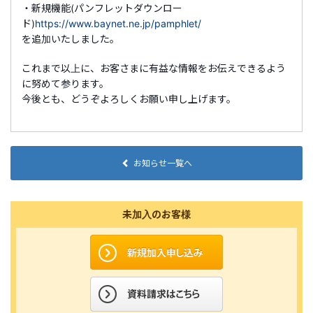
・新規機能(パンフレットダウンロー
ド)
https://www.baynet.ne.jp/pamphlet/
を追加いたしました。
これまで以上に、お客さまに有益な情報をお伝えできるよう
に努めて参ります。
今後とも、どうぞよろしくお願い申し上げます。
お知らせ一覧へ
未加入のお客様