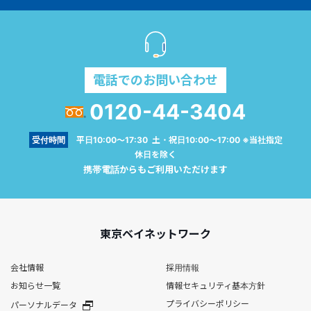
電話でのお問い合わせ
0120-44-3404
受付時間
平日10:00～17:30 土・祝日10:00～17:00 ※当社指定
休日を除く
携帯電話からもご利用いただけます
東京ベイネットワーク
会社情報
採用情報
お知らせ一覧
情報セキュリティ基本方針
プライバシーポリシー
パーソナルデータ