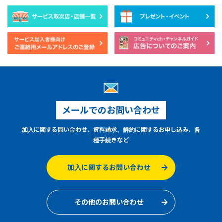
メールでのお問い合わせ
加入に関する問い合わせ、資料請求、解約に関するお申し込み、各
種手続きなど
加入に関するお問い合わせ
その他のお問い合わせ