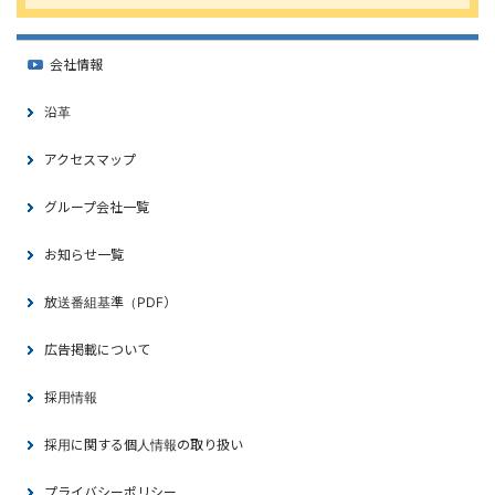
会社情報
沿革
アクセスマップ
グループ会社一覧
お知らせ一覧
放送番組基準（PDF）
広告掲載について
採用情報
採用に関する個人情報の取り扱い
プライバシーポリシー