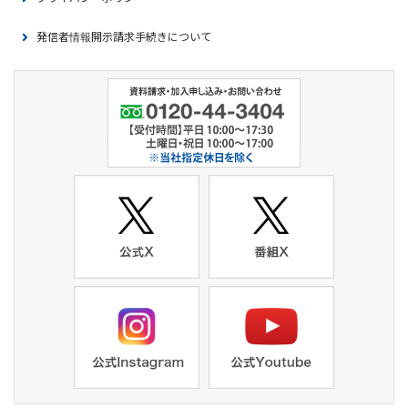
発信者情報開示請求手続きについて