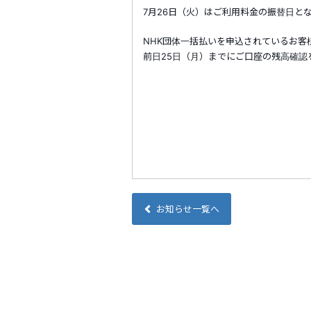
7月26日（火）はご利用料金の振替日と
NHK団体一括払いを申込されているお客
前日25日（月）までにご口座の残高確認
お知らせ一覧へ