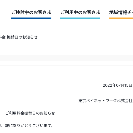
ご検討中のお客さま
ご利用中のお客さま
地域情報チ
料金 振替日のお知らせ
2022年07月15日
東京ベイネットワーク株式会社
ご利用料金振替日のお知らせ
き、誠にありがとうございます。