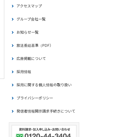
アクセスマップ
グループ会社一覧
お知らせ一覧
放送番組基準（PDF）
広告掲載について
採用情報
採用に関する個人情報の取り扱い
プライバシーポリシー
発信者情報開示請求手続きについて