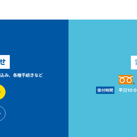
せ
込み、各種手続きなど
平日10:0
受付時間