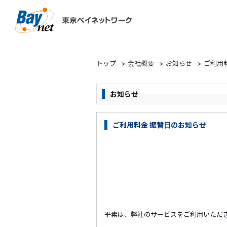
東京ベイネットワーク
トップ
>
会社概要
>
お知らせ
>
ご利用
お知らせ
ご利用料金 振替日のお知らせ
平素は、弊社のサービスをご利用いただ