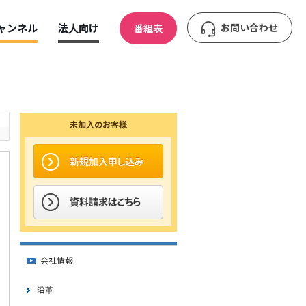
ャンネル
法人向け
お問い合わせ
番組表
未加入のお客様
会社情報
沿革