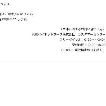
なります。
様はご請求月になります。
をお願いいたします。
〈本件に関するお問い合わせ先〉
東京ベイネットワーク株式会社 カスタマーセンター
フリーダイヤル：0120-44-3404
受付時間：10:00~18:00
（日曜日・当社指定休日を除く）