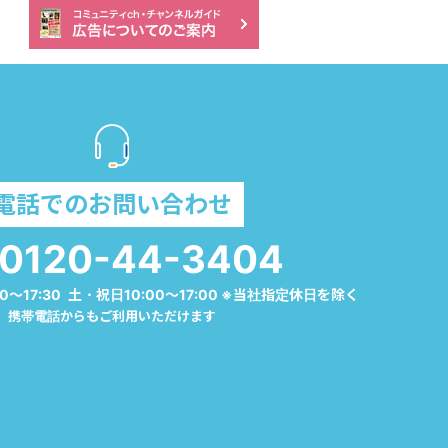
電話でのお問い合わせ
0120-44-3404
0～17:30 土・祝日10:00～17:00 ※当社指定休日を除く
携帯電話からもご利用いただけます