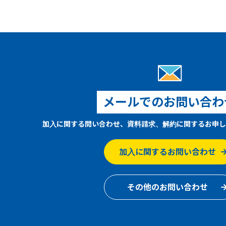
メールでのお問い合わ
加入に関する問い合わせ、資料請求、解約に関するお申し
加入に関するお問い合わせ
その他のお問い合わせ