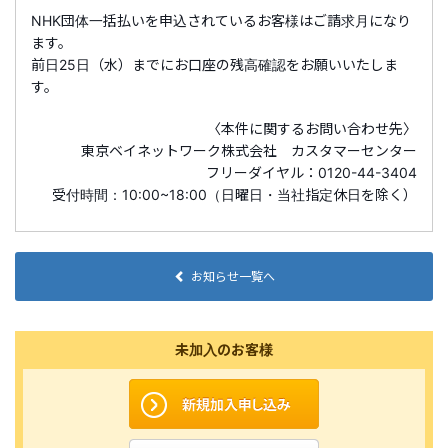
NHK団体一括払いを申込されているお客様はご請求月になり
ます。
前日25日（水）までにお口座の残高確認をお願いいたしま
す。
〈本件に関するお問い合わせ先〉
東京ベイネットワーク株式会社 カスタマーセンター
フリーダイヤル：0120-44-3404
受付時間：10:00~18:00（日曜日・当社指定休日を除く）
お知らせ一覧へ
未加入のお客様