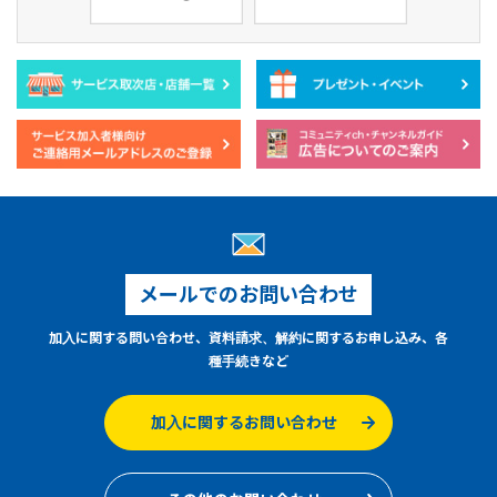
メールでのお問い合わせ
加入に関する問い合わせ、資料請求、解約に関するお申し込み、各
種手続きなど
加入に関するお問い合わせ