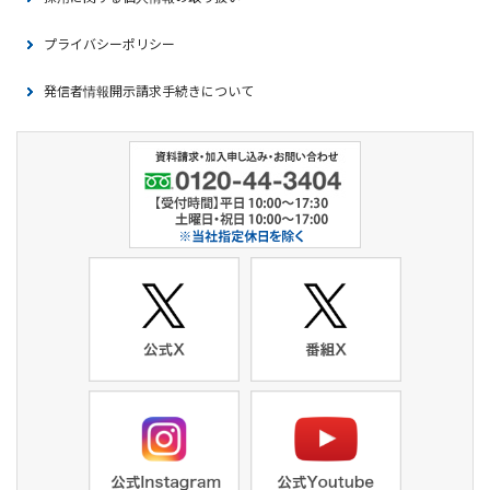
プライバシーポリシー
発信者情報開示請求手続きについて