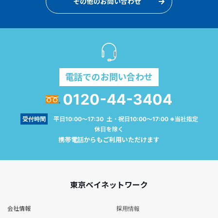
その他のお問い合わせ
電話でのお問い合わせ
0120-44-3404
受付時間
平日10:00～17:30 土・祝日10:00～17:00 ※当社指定
休日を除く
携帯電話からもご利用いただけます
東京ベイネットワーク
会社情報
採用情報