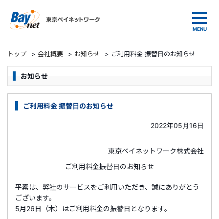
東京ベイネットワーク
トップ
>
会社概要
>
お知らせ
>
ご利用料金 振替日のお知らせ
お知らせ
ご利用料金 振替日のお知らせ
2022年05月16日
東京ベイネットワーク株式会社
ご利用料金振替日のお知らせ
平素は、弊社のサービスをご利用いただき、誠にありがとう
ございます。
5月26日（木）はご利用料金の振替日となります。