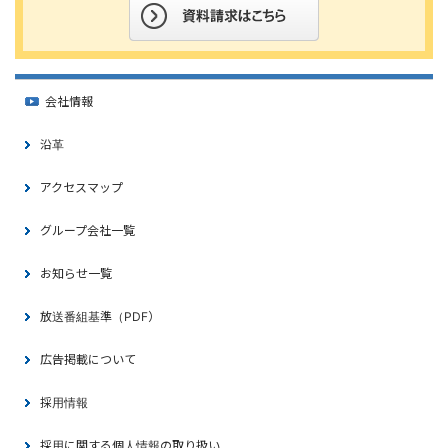
会社情報
沿革
アクセスマップ
グループ会社一覧
お知らせ一覧
放送番組基準（PDF）
広告掲載について
採用情報
採用に関する個人情報の取り扱い