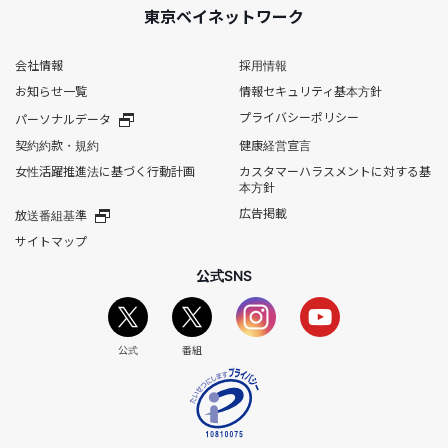
東京ベイネットワーク
会社情報
採用情報
お知らせ一覧
情報セキュリティ基本方針
プライバシーポリシー
パーソナルデータ
契約約款・規約
健康経営宣言
女性活躍推進法に基づく行動計画
カスタマーハラスメントに対する基
本方針
広告掲載
放送番組基準
サイトマップ
公式SNS
公式
番組