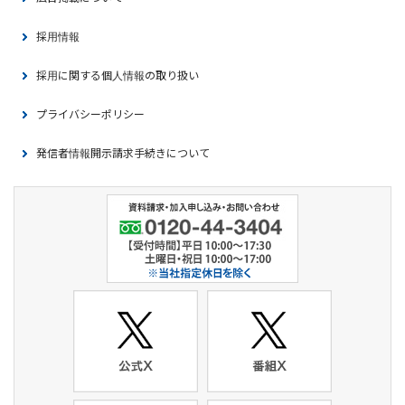
採用情報
採用に関する個人情報の取り扱い
プライバシーポリシー
発信者情報開示請求手続きについて