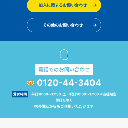
加入に関するお問い合わせ
その他のお問い合わせ
電話でのお問い合わせ
0120-44-3404
受付時間
平日10:00～17:30 土・祝日10:00～17:00 ※当社指定
休日を除く
携帯電話からもご利用いただけます