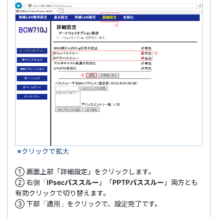
※クリックで拡大
① 画面上部「詳細設定」をクリックします。
② 右側「
IPsecパススルー
」「
PPTPパススルー
」両方とも
有効クリックで切り替えます。
③ 下部「適用」をクリックで、設定完了です。