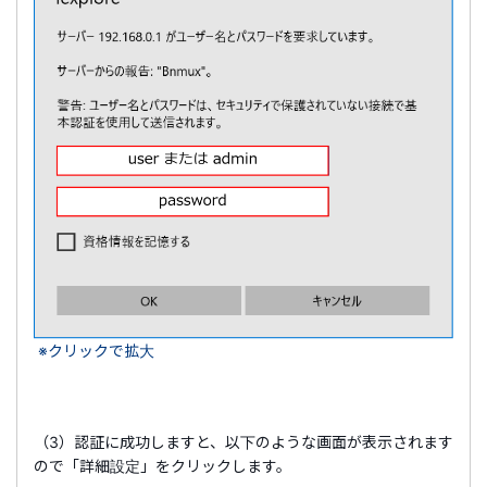
※クリックで拡大
（3）認証に成功しますと、以下のような画面が表示されます
ので「詳細設定」をクリックします。