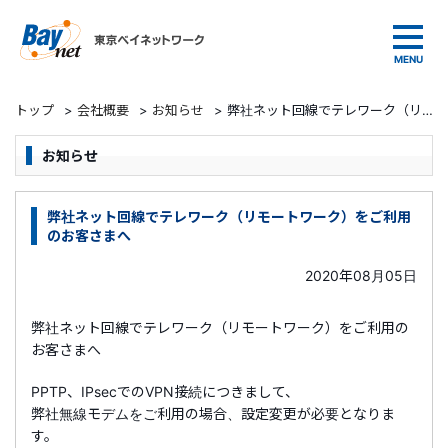
東京ベイネットワーク
トップ
>
会社概要
>
お知らせ
>
弊社ネット回線でテレワーク（リモートワーク）をご利用のお客さまへ
お知らせ
弊社ネット回線でテレワーク（リモートワーク）をご利用
のお客さまへ
2020年08月05日
弊社ネット回線でテレワーク（リモートワーク）をご利用の
お客さまへ
PPTP、IPsecでのVPN接続につきまして、
弊社無線モデムをご利用の場合、設定変更が必要となりま
す。