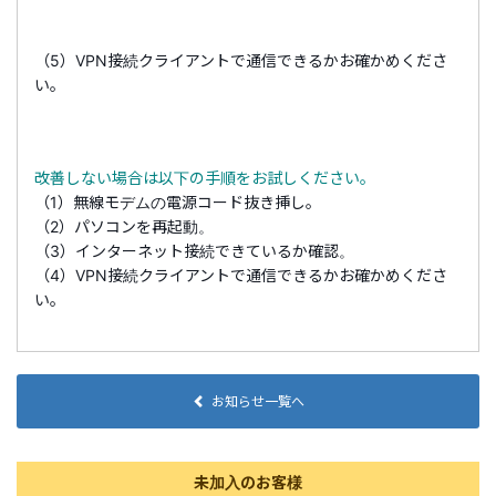
（5）VPN接続クライアントで通信できるかお確かめくださ
い。
改善しない場合は以下の手順をお試しください。
（1）無線モデムの電源コード抜き挿し。
（2）パソコンを再起動。
（3）インターネット接続できているか確認。
（4）VPN接続クライアントで通信できるかお確かめくださ
い。
お知らせ一覧へ
未加入のお客様