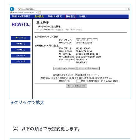
※クリックで拡大
（4）以下の順番で設定変更します。