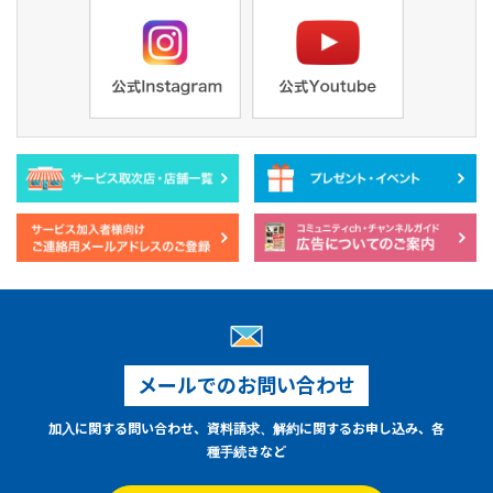
メールでのお問い合わせ
加入に関する問い合わせ、資料請求、解約に関するお申し込み、各
種手続きなど