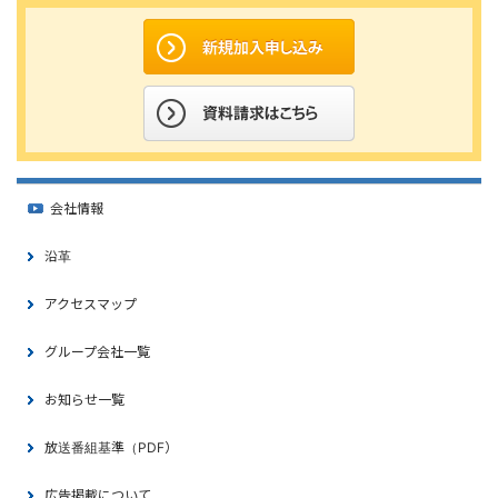
会社情報
沿革
アクセスマップ
グループ会社一覧
お知らせ一覧
放送番組基準（PDF）
広告掲載について