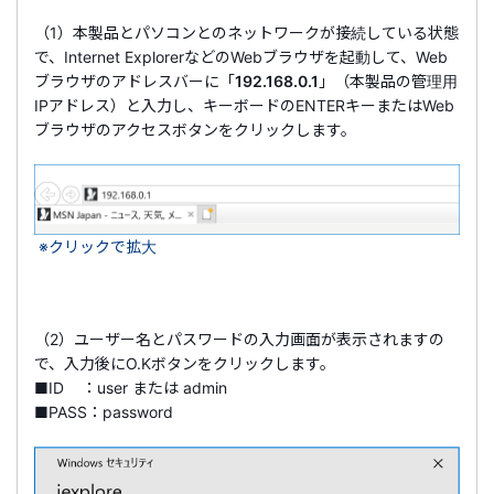
（1）本製品とパソコンとのネットワークが接続している状態
で、Internet ExplorerなどのWebブラウザを起動して、Web
ブラウザのアドレスバーに「
192.168.0.1
」（本製品の管理用
IPアドレス）と入力し、キーボードのENTERキーまたはWeb
ブラウザのアクセスボタンをクリックします。
※クリックで拡大
（2）ユーザー名とパスワードの入力画面が表示されますの
で、入力後にO.Kボタンをクリックします。
■ID ：user または admin
■PASS：password