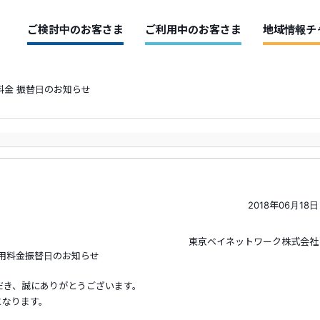
ご検討中のお客さま
ご利用中のお客さま
地域情報チ
料金 振替日のお知らせ
2018年06月18日
東京ベイネットワーク株式会社
のお知らせ
き、誠にありがとうございます。
となります。