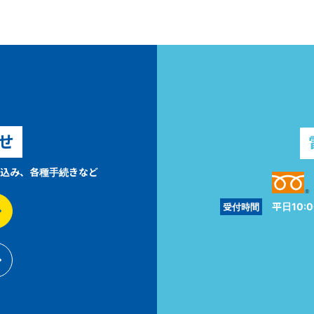
せ
込み、各種手続きなど
平日10:0
受付時間