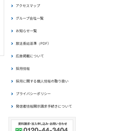
アクセスマップ
グループ会社一覧
お知らせ一覧
放送番組基準（PDF）
広告掲載について
採用情報
採用に関する個人情報の取り扱い
プライバシーポリシー
発信者情報開示請求手続きについて