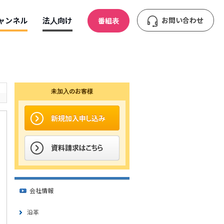
ャンネル
法人向け
お問い合わせ
番組表
未加入のお客様
会社情報
沿革