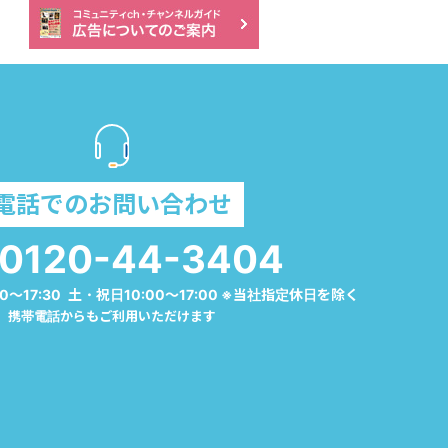
電話でのお問い合わせ
0120-44-3404
0～17:30 土・祝日10:00～17:00 ※当社指定休日を除く
携帯電話からもご利用いただけます