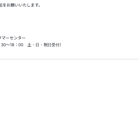
認をお願いいたします。
タマーセンター
9：30～18：00 土・日・祝日受付）