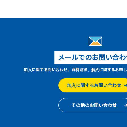
メールでのお問い合わ
加入に関する問い合わせ、資料請求、解約に関するお申し
加入に関するお問い合わせ
その他のお問い合わせ