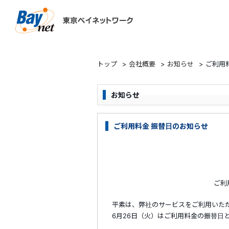
東京ベイネットワーク
トップ
>
会社概要
>
お知らせ
>
ご利用
お知らせ
ご利用料金 振替日のお知らせ
ご利用料金振替日
平素は、弊社のサービスをご利用いただ
6月26日（火）はご利用料金の振替日