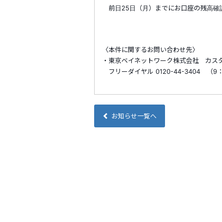
前日25日（月）までにお口座の残高確
〈本件に関するお問い合わせ先〉
・東京ベイネットワーク株式会社 カス
フリーダイヤル 0120-44-3404 （
お知らせ一覧へ