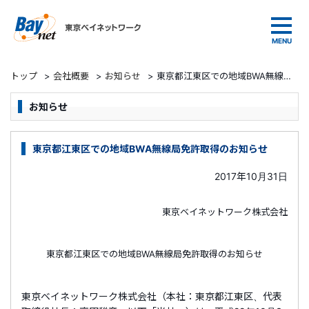
東京ベイネットワーク
トップ
>
会社概要
>
お知らせ
>
東京都江東区での地域BWA無線局免許取得のお知らせ
お知らせ
東京都江東区での地域BWA無線局免許取得のお知らせ
2017年10月31日
東京ベイネットワーク株式会社
東京都江東区での地域BWA無線局免許取得のお知らせ
東京ベイネットワーク株式会社（本社：東京都江東区、代表