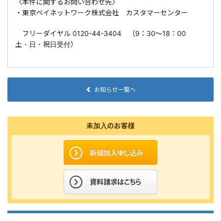
〈本件に関するお問い合わせ先〉
・東京ベイネットワーク株式会社 カスタマーセンター
フリーダイヤル 0120-44-3404 （9：30～18：00
土・日・祝日受付）
お知らせ一覧へ
未加入のお客様