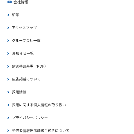
会社情報
沿革
アクセスマップ
グループ会社一覧
お知らせ一覧
放送番組基準（PDF）
広告掲載について
採用情報
採用に関する個人情報の取り扱い
プライバシーポリシー
発信者情報開示請求手続きについて