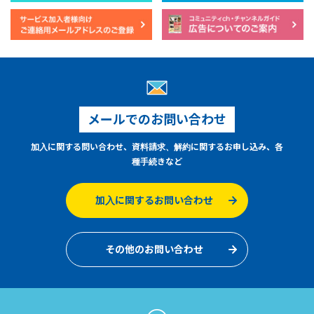
メールでのお問い合わせ
加入に関する問い合わせ、資料請求、解約に関するお申し込み、各
種手続きなど
加入に関するお問い合わせ
その他のお問い合わせ