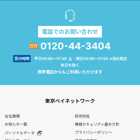
電話でのお問い合わせ
0120-44-3404
受付時間
平日10:00～17:30 土・祝日10:00～17:00 ※当社指定
休日を除く
携帯電話からもご利用いただけます
東京ベイネットワーク
会社情報
採用情報
お知らせ一覧
情報セキュリティ基本方針
プライバシーポリシー
パーソナルデータ