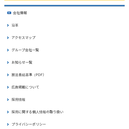
会社情報
沿革
アクセスマップ
グループ会社一覧
お知らせ一覧
放送番組基準（PDF）
広告掲載について
採用情報
採用に関する個人情報の取り扱い
プライバシーポリシー