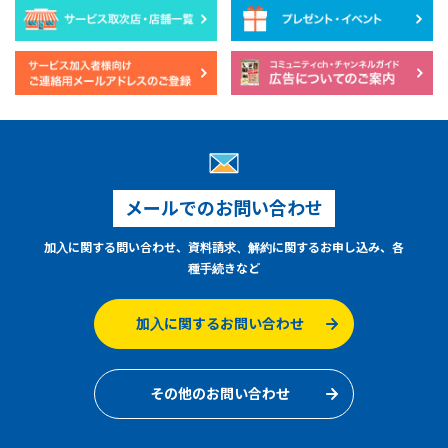
メールでのお問い合わせ
加入に関する問い合わせ、資料請求、解約に関するお申し込み、各
種手続きなど
加入に関するお問い合わせ
その他のお問い合わせ