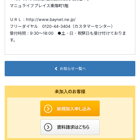
マニュライフプレイス東陽町1階
ＵＲＬ：http://www.baynet.ne.jp/
フリーダイヤル 0120-44-3404（カスタマーセンター）
受付時間：9:30〜18:00 ●土・日・祝祭日も受け付けておりま
す。
お知らせ一覧へ
未加入のお客様