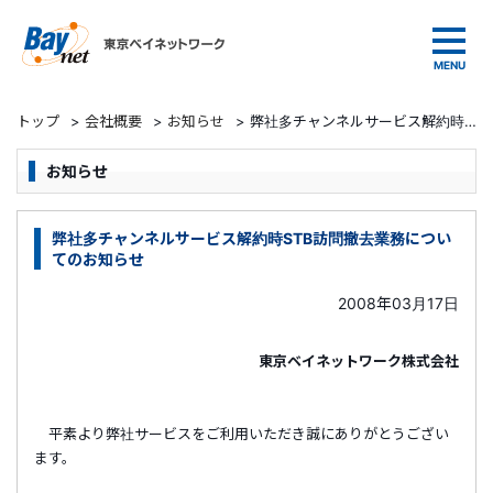
東京ベイネットワーク
トップ
>
会社概要
>
お知らせ
>
弊社多チャンネルサービス解約時STB訪問撤去業務についてのお知らせ
お知らせ
弊社多チャンネルサービス解約時STB訪問撤去業務につい
てのお知らせ
2008年03月17日
東京ベイネットワーク株式会社
平素より弊社サービスをご利用いただき誠にありがとうござい
ます。