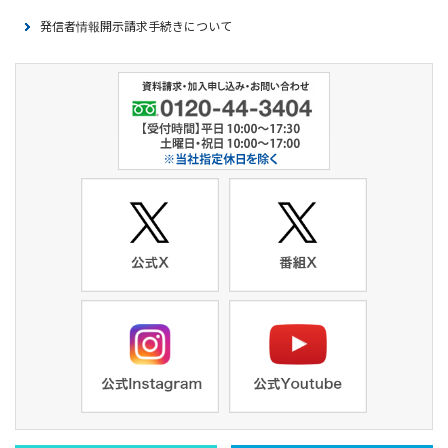
発信者情報開示請求手続きについて