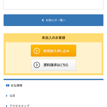
お知らせ一覧へ
未加入のお客様
会社情報
沿革
アクセスマップ