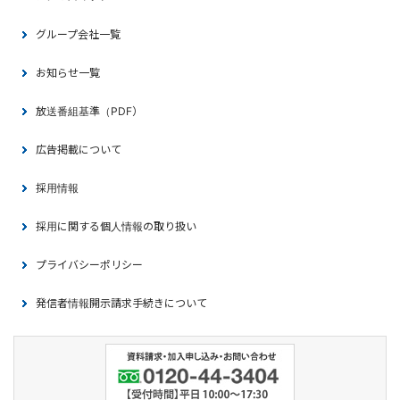
グループ会社一覧
お知らせ一覧
放送番組基準（PDF）
広告掲載について
採用情報
採用に関する個人情報の取り扱い
プライバシーポリシー
発信者情報開示請求手続きについて