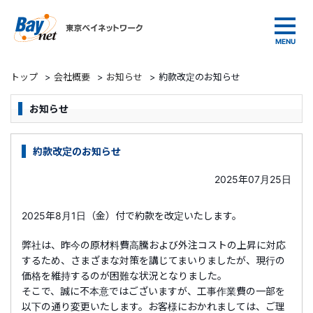
東京ベイネットワーク
トップ
>
会社概要
>
お知らせ
>
約款改定のお知らせ
お知らせ
約款改定のお知らせ
2025年07月25日
2025年8月1日（金）付で約款を改定いたします。
弊社は、昨今の原材料費高騰および外注コストの上昇に対応
するため、さまざまな対策を講じてまいりましたが、現行の
価格を維持するのが困難な状況となりました。
そこで、誠に不本意ではございますが、工事作業費の一部を
以下の通り変更いたします。お客様におかれましては、ご理