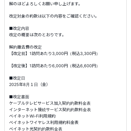
解のほどよろしくお願い申し上げます。
改定対象の約款は以下の内容をご確認ください。
■改定内容
改定の概要は次のとおりです。
解約撤去費の改定
【改定前】1訪問あたり3,000円（税込3,300円）
【改定後】1訪問あたり6,000円（税込6,600円）
■改定日
2025年8月１日（金）
■改定書面
ケーブルテレビサービス加入契約約款料金表
インターネット接続サービス契約約款料金表
ベイネットWi-Fi利用規約
ベイネットワイヤレス利用規約料金表
ベイネット光契約約款料金表