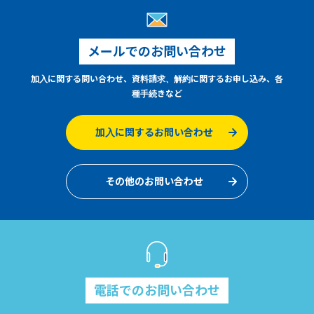
メールでのお問い合わせ
加入に関する問い合わせ、資料請求、解約に関するお申し込み、各
種手続きなど
加入に関するお問い合わせ
その他のお問い合わせ
電話でのお問い合わせ