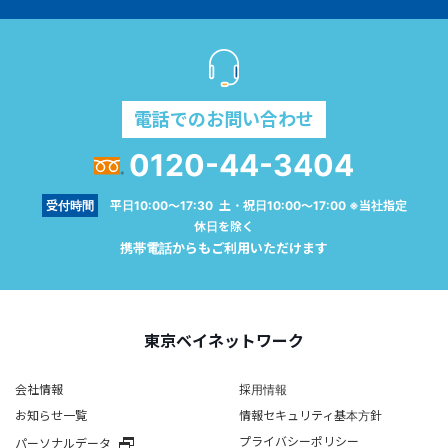
電話でのお問い合わせ
0120-44-3404
受付時間
平日10:00～17:30 土・祝日10:00～17:00 ※当社指定
休日を除く
携帯電話からもご利用いただけます
東京ベイネットワーク
会社情報
採用情報
お知らせ一覧
情報セキュリティ基本方針
プライバシーポリシー
パーソナルデータ