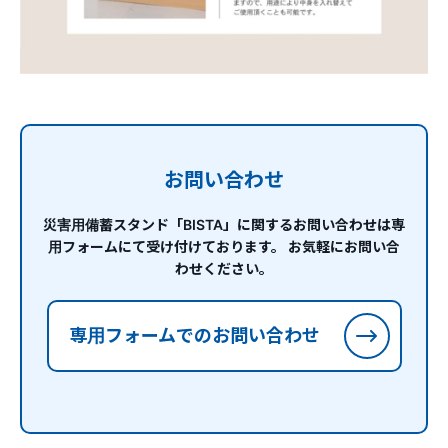
お問い合わせ
災害用備蓄スタンド「BISTA」に関するお問い合わせは専
用フォームにて受け付けております。
お気軽にお問い合
わせください。
専用フォームでのお問い合わせ