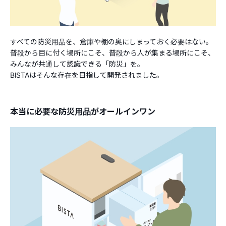
すべての防災用品を、倉庫や棚の奥にしまっておく必要はない。
普段から目に付く場所にこそ、普段から人が集まる場所にこそ、
みんなが共通して認識できる「防災」を。
BlSTAはそんな存在を目指して開発されました。
本当に必要な防災用品がオールインワン