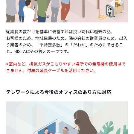
従業員の数だけを基準に備蓄すれば良い時代は過去の話。
お客様のため、地域住民のため、隣の会社の従業員のため、出入
り業者のため、「不特定多数」の「だれか」のためにできるこ
と。BlSTAはその答えの一つです。
※室内など、排気ガスがこもりやすい場所での発電機の使用はで
きません。付属の延長ケーブルを活用ください。
テレワークによる今後のオフィスのあり方に対応