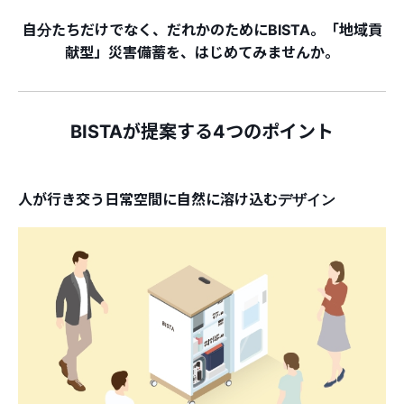
自分たちだけでなく、だれかのためにBISTA。
「地域貢
献型」災害備蓄を、はじめてみませんか。
BISTAが提案する4つのポイント
人が行き交う日常空間に自然に溶け込むデザイン