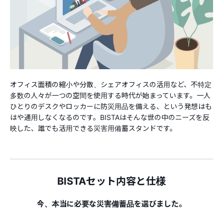
オフィス面積の縮小や分散、シェアオフィスの活用など、不特定
多数の人々が一つの空間を使用する時代が始まっています。一人
ひとりのデスクやロッカーに防災用品を備える、という発想はも
はや通用しなくなるのです。BISTAはそんな世の中のニーズを反
映した、誰でも活用できる災害用備蓄スタンドです。
BISTAセット内容と仕様
今、本当に必要な災害備蓄品を選びました。