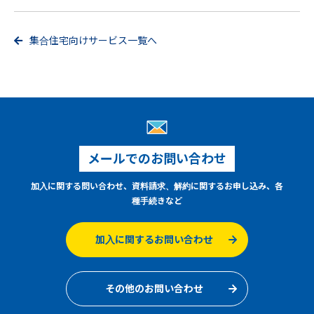
集合住宅向けサービス一覧へ
メールでのお問い合わせ
加入に関する問い合わせ、資料請求、解約に関するお申し込み、各
種手続きなど
加入に関するお問い合わせ
その他のお問い合わせ