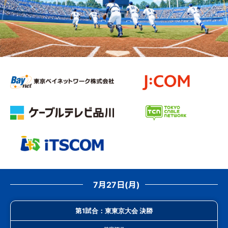
7月27日(月)
第1試合：東東京大会 決勝