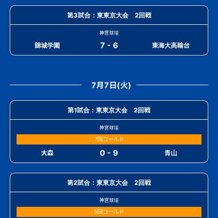
第3試合：東東京大会 2回戦
神宮球場
7 - 6
錦城学園
東海大高輪台
7月7日(火)
第1試合：東東京大会 2回戦
神宮球場
7回コールド
0 - 9
大森
青山
第2試合：東東京大会 2回戦
神宮球場
5回コールド