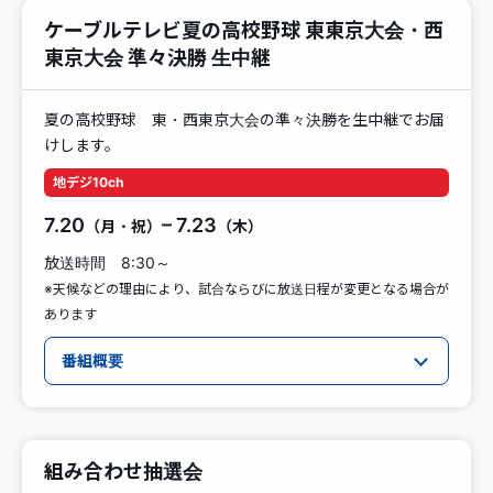
ケーブルテレビ夏の高校野球 東東京大会・西
東京大会 準々決勝 生中継
夏の高校野球 東・西東京大会の準々決勝を生中継でお届
けします。
地デジ10ch
7.20
– 7.23
（月・祝）
（木）
放送時間 8:30～
※天候などの理由により、試合ならびに放送日程が変更となる場合が
あります
番組概要
組み合わせ抽選会