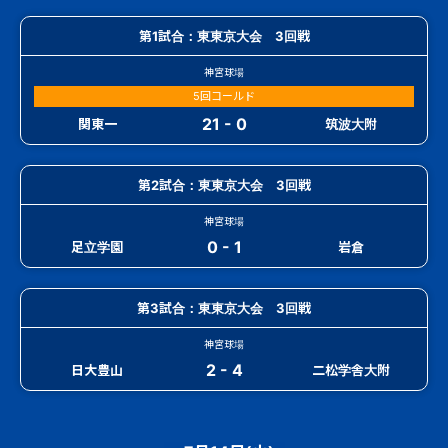
第1試合：東東京大会 3回戦
神宮球場
5回コールド
21 - 0
関東一
筑波大附
第2試合：東東京大会 3回戦
神宮球場
0 - 1
足立学園
岩倉
第3試合：東東京大会 3回戦
神宮球場
2 - 4
日大豊山
二松学舎大附