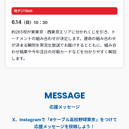
地デジ10ch
6.14
（日）10：30
約265校が東東京・西東京エリアに分かれくじを引き、ト
ーナメントの組み合わせが決定します。運命の組み合わせ
が決まる瞬間を実況生放送でお届けするとともに、組み合
わせ結果や今年注目の対戦カードなどを分かりやすく解説
します。
MESSAGE
応援メッセージ
X、Instagramで「#ケーブル高校野球東京」をつけて
応援メッセージを投稿しよう！