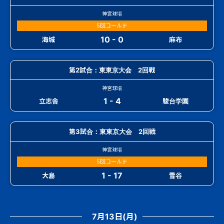
神宮球場
5回コールド
10 - 0
海城
麻布
第2試合：東東京大会 2回戦
神宮球場
1 - 4
立志舎
駿台学園
第3試合：東東京大会 2回戦
神宮球場
5回コールド
1 - 17
大島
雪谷
7月13日(月)