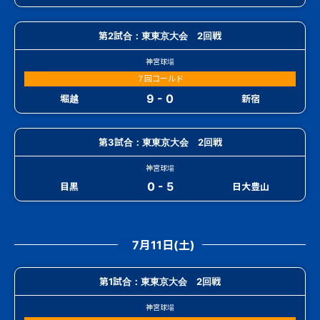
第2試合：東東京大会 2回戦
神宮球場
７回コールド
9 - 0
堀越
新宿
第3試合：東東京大会 2回戦
神宮球場
0 - 5
目黒
日大豊山
7月11日(土)
第1試合：東東京大会 2回戦
神宮球場