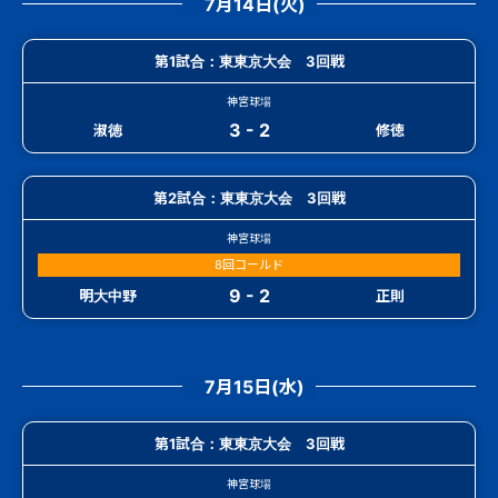
7月14日(火)
第1試合：東東京大会 3回戦
神宮球場
3 - 2
淑徳
修徳
第2試合：東東京大会 3回戦
神宮球場
8回コールド
9 - 2
明大中野
正則
7月15日(水)
第1試合：東東京大会 3回戦
神宮球場