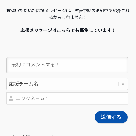
投稿いただいた応援メッセージは、試合中継の番組中で紹介され
るかもしれません！
応援メッセージはこちらでも募集しています！
ニ
ッ
ク
ネ
ー
ム
*