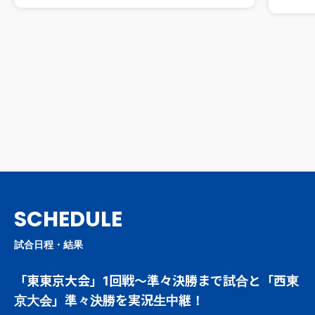
SCHEDULE
試合日程・結果
「東東京大会」1回戦～準々決勝まで試合と「西東
京大会」準々決勝を実況生中継！