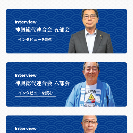
Interview
神輿総代連合会 五部会
インタビューを読む
Interview
神輿総代連合会 六部会
インタビューを読む
Interview