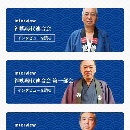
Interview
神輿総代連合会
インタビューを読む
Interview
神輿総代連合会 第一部会
インタビューを読む
Interview