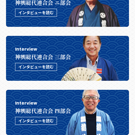
神輿総代連合会 ニ部会
インタビューを読む
Interview
神輿総代連合会 三部会
インタビューを読む
Interview
神輿総代連合会 四部会
インタビューを読む