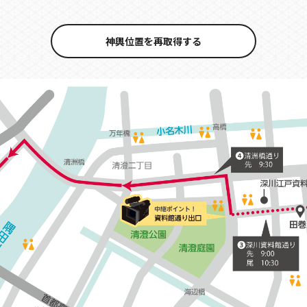
神輿位置を再取得する