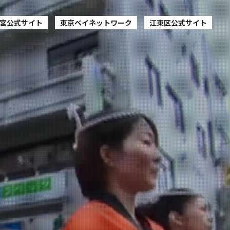
宮公式サイト
東京ベイネットワーク
江東区公式サイト