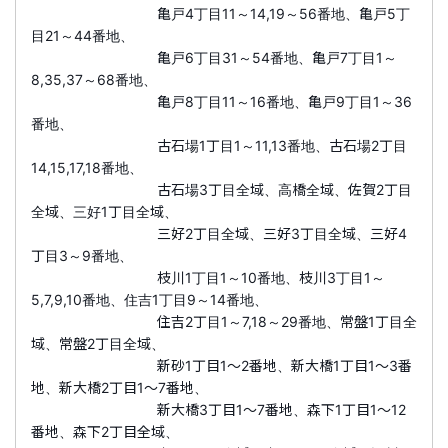
亀戸4丁目11～14,19～56番地、亀戸5丁
目21～44番地、
亀戸6丁目31～54番地、亀戸7丁目1～
8,35,37～68番地、
亀戸8丁目11～16番地、亀戸9丁目1～36
番地、
古石場1丁目1～11,13番地、古石場2丁目
14,15,17,18番地、
古石場3丁目全域、高橋全域、佐賀2丁目
全域、三好1丁目全域、
三好2丁目全域、三好3丁目全域、三好4
丁目3～9番地、
枝川1丁目1～10番地、枝川3丁目1～
5,7,9,10番地、住吉1丁目9～14番地、
住吉2丁目1～7,18～29番地、常盤1丁目全
域、常盤2丁目全域、
新砂1丁目1～2番地、新大橋1丁目1～3番
地、新大橋2丁目1～7番地、
新大橋3丁目1～7番地、森下1丁目1～12
番地、森下2丁目全域、