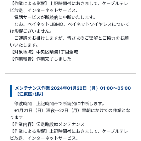
【作業による影響】上記時間帯におきまして、ケーブルテレ
ビ放送、インターネットサービス、
電話サービスが断続的に中断いたします。
なお、ベイネットLIBMO、ベイネットワイヤレスについて
は影響ございません。
ご迷惑をお掛けしますが、皆さまのご理解とご協力をお願
いいたします。
【対象地域】中央区晴海1丁目全域
【作業報告】作業完了しました
メンテナンス作業 2024年01月22日（月）01:00～05:00
【江東区北砂】
停波時間：上記時間帯で断続的に中断します。
※1月21日（日）深夜～22日（月）早朝にかけての作業とな
ります。
【作業内容】伝送路設備メンテナンス
【作業による影響】上記時間帯におきまして、ケーブルテレ
ビ放送、インターネットサービス、