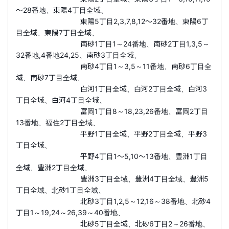
～28番地、東陽4丁目全域、
東陽5丁目2,3,7,8,12～32番地、東陽6丁
目全域、東陽7丁目全域、
南砂1丁目1～24番地、南砂2丁目1,3,5～
32番地,4番地24,25、南砂3丁目全域、
南砂4丁目1～3,5～11番地、南砂6丁目全
域、南砂7丁目全域、
白河1丁目全域、白河2丁目全域、白河3
丁目全域、白河4丁目全域、
富岡1丁目8～18,23,26番地、富岡2丁目
13番地、福住2丁目全域、
平野1丁目全域、平野2丁目全域、平野3
丁目全域、
平野4丁目1～5,10～13番地、豊洲1丁目
全域、豊洲2丁目全域、
豊洲3丁目全域、豊洲4丁目全域、豊洲5
丁目全域、北砂1丁目全域、
北砂3丁目1,2,5～12,16～38番地、北砂4
丁目1～19,24～26,39～40番地、
北砂5丁目全域、北砂6丁目2～26番地、