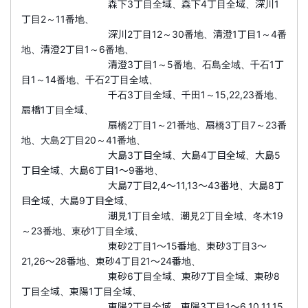
森下3丁目全域、森下4丁目全域、深川1
丁目2～11番地、
深川2丁目12～30番地、清澄1丁目1～4番
地、清澄2丁目1～6番地、
清澄3丁目1～5番地、石島全域、千石1丁
目1～14番地、千石2丁目全域、
千石3丁目全域、千田1～15,22,23番地、
扇橋1丁目全域、
扇橋2丁目1～21番地、扇橋3丁目7～23番
地、大島2丁目20～41番地、
大島3丁目全域、大島4丁目全域、大島5
丁目全域、大島6丁目1～9番地、
大島7丁目2,4～11,13～43番地、大島8丁
目全域、大島9丁目全域、
潮見1丁目全域、潮見2丁目全域、冬木19
～23番地、東砂1丁目全域、
東砂2丁目1～15番地、東砂3丁目3～
21,26～28番地、東砂4丁目21～24番地、
東砂6丁目全域、東砂7丁目全域、東砂8
丁目全域、東陽1丁目全域、
東陽2丁目全域、東陽3丁目1～6,10,11,15