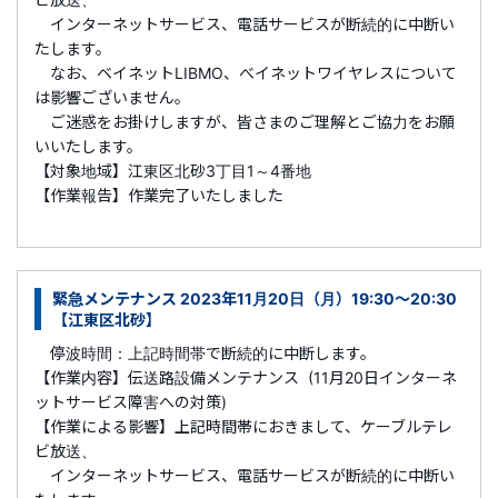
インターネットサービス、電話サービスが断続的に中断い
たします。
なお、ベイネットLIBMO、べイネットワイヤレスについて
は影響ございません。
ご迷惑をお掛けしますが、皆さまのご理解とご協力をお願
いいたします。
【対象地域】江東区北砂3丁目1～4番地
【作業報告】
作業完了いたしました
緊急メンテナンス 2023年11月20日（月）19:30～20:30
【江東区北砂】
停波時間：上記時間帯で断続的に中断します。
【作業内容】伝送路設備メンテナンス (11月20日インターネ
ットサービス障害への対策)
【作業による影響】上記時間帯におきまして、ケーブルテレ
ビ放送、
インターネットサービス、電話サービスが断続的に中断い