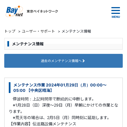
東京ベイネットワーク
トップ
>
ユーザー・サポート
>
メンテナンス情報
メンテナンス情報
過去のメンテナンス情報へ
メンテナンス作業 2024年01月29日（月）00:00～
05:00 【中央区晴海】
停波時間：上記時間帯で断続的に中断します。
※1月28日（日）深夜～29日（月）早朝にかけての作業とな
ります。
※荒天等の場合は、2月5日（月）同時刻に延期します。
【作業内容】伝送路設備メンテナンス