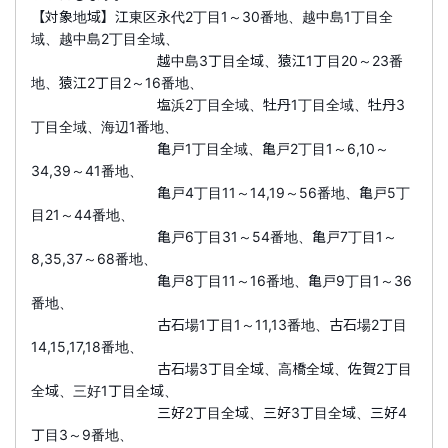
【対象地域】江東区永代2丁目1～30番地、越中島1丁目全
域、越中島2丁目全域、
越中島3丁目全域、猿江1丁目20～23番
地、猿江2丁目2～16番地、
塩浜2丁目全域、牡丹1丁目全域、牡丹3
丁目全域、海辺1番地、
亀戸1丁目全域、亀戸2丁目1～6,10～
34,39～41番地、
亀戸4丁目11～14,19～56番地、亀戸5丁
目21～44番地、
亀戸6丁目31～54番地、亀戸7丁目1～
8,35,37～68番地、
亀戸8丁目11～16番地、亀戸9丁目1～36
番地、
古石場1丁目1～11,13番地、古石場2丁目
14,15,17,18番地、
古石場3丁目全域、高橋全域、佐賀2丁目
全域、三好1丁目全域、
三好2丁目全域、三好3丁目全域、三好4
丁目3～9番地、