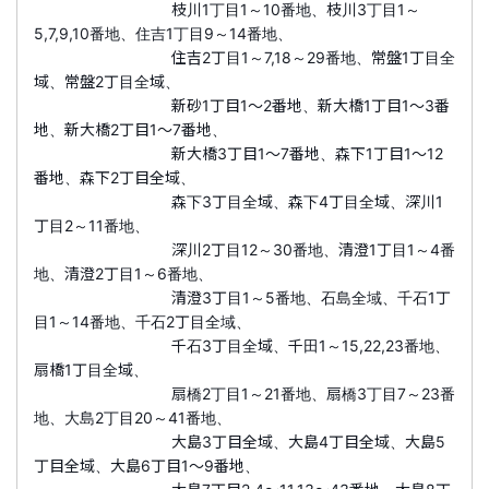
枝川1丁目1～10番地、枝川3丁目1～
5,7,9,10番地、住吉1丁目9～14番地、
住吉2丁目1～7,18～29番地、常盤1丁目全
域、常盤2丁目全域、
新砂1丁目1～2番地、新大橋1丁目1～3番
地、新大橋2丁目1～7番地、
新大橋3丁目1～7番地、森下1丁目1～12
番地、森下2丁目全域、
森下3丁目全域、森下4丁目全域、深川1
丁目2～11番地、
深川2丁目12～30番地、清澄1丁目1～4番
地、清澄2丁目1～6番地、
清澄3丁目1～5番地、石島全域、千石1丁
目1～14番地、千石2丁目全域、
千石3丁目全域、千田1～15,22,23番地、
扇橋1丁目全域、
扇橋2丁目1～21番地、扇橋3丁目7～23番
地、大島2丁目20～41番地、
大島3丁目全域、大島4丁目全域、大島5
丁目全域、大島6丁目1～9番地、