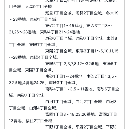
大島7丁目2,4～11,13～43番地、大島8丁
目全域、大島9丁目全域、
潮見1丁目全域、潮見2丁目全域、冬木19
～23番地、東砂1丁目全域、
東砂2丁目1～15番地、東砂3丁目3～
21,26～28番地、東砂4丁目21～24番地、
東砂6丁目全域、東砂7丁目全域、東砂8
丁目全域、東陽1丁目全域、
東陽2丁目全域、東陽3丁目1～6,10,11,15
～28番地、東陽4丁目全域、
東陽5丁目2,3,7,8,12～32番地、東陽6丁
目全域、東陽7丁目全域、
南砂1丁目1～24番地、南砂2丁目1,3,5～
32番地,4番地24,25、南砂3丁目全域、
南砂4丁目1～3,5～11番地、南砂6丁目全
域、南砂7丁目全域、
白河1丁目全域、白河2丁目全域、白河3
丁目全域、白河4丁目全域、
富岡1丁目8～18,23,26番地、富岡2丁目
13番地、福住2丁目全域、
平野1丁目全域、平野2丁目全域、平野3