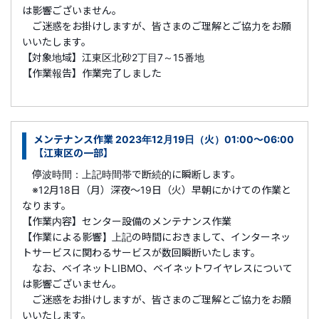
は影響ございません。
ご迷惑をお掛けしますが、皆さまのご理解とご協力をお願
いいたします。
【対象地域】江東区北砂2丁目7～15番地
【作業報告】作業完了しました
メンテナンス作業 2023年12月19日（火）01:00～06:00
【江東区の一部】
停波時間：上記時間帯で断続的に瞬断します。
※12月18日（月）深夜～19日（火）早朝にかけての作業と
なります。
【作業内容】センター設備のメンテナンス作業
【作業による影響】上記の時間におきまして、インターネッ
トサービスに関わるサービスが数回瞬断いたします。
なお、ベイネットLIBMO、ベイネットワイヤレスについて
は影響ございません。
ご迷惑をお掛けしますが、皆さまのご理解とご協力をお願
いいたします。