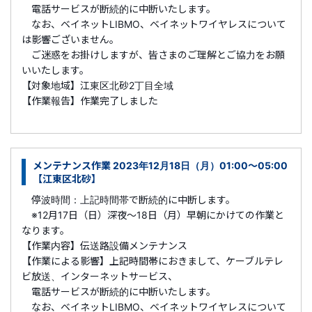
電話サービスが断続的に中断いたします。
なお、ベイネットLIBMO、ベイネットワイヤレスについて
は影響ございません。
ご迷惑をお掛けしますが、皆さまのご理解とご協力をお願
いいたします。
【対象地域】江東区北砂2丁目全域
【作業報告】作業完了しました
メンテナンス作業 2023年12月18日（月）01:00～05:00
【江東区北砂】
停波時間：上記時間帯で断続的に中断します。
※12月17日（日）深夜～18日（月）早朝にかけての作業と
なります。
【作業内容】伝送路設備メンテナンス
【作業による影響】上記時間帯におきまして、ケーブルテレ
ビ放送、インターネットサービス、
電話サービスが断続的に中断いたします。
なお、ベイネットLIBMO、ベイネットワイヤレスについて